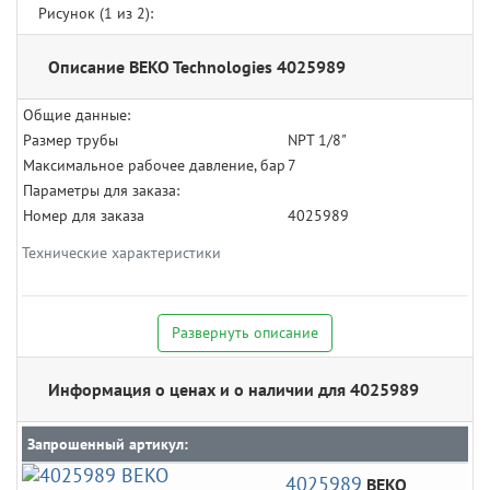
Рисунок (
1
из 2):
Описание BEKO Technologies 4025989
Общие данные:
Размер трубы
NPT 1/8"
Максимальное рабочее давление, бар
7
Параметры для заказа:
Номер для заказа
4025989
Технические характеристики
Развернуть описание
Информация о ценах и о наличии для 4025989
Запрошенный артикул:
4025989
BEKO