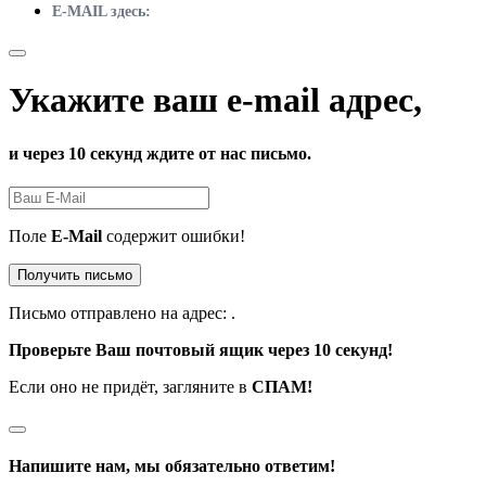
E-MAIL здесь:
Укажите ваш e-mail адрес,
и через 10 секунд ждите от нас письмо.
Поле
E-Mail
содержит ошибки!
Получить письмо
Письмо отправлено на адрес:
.
Проверьте Ваш почтовый ящик через 10 секунд!
Если оно не придёт, загляните в
СПАМ!
Напишите нам, мы обязательно ответим!