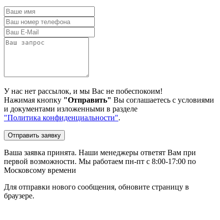
У нас нет рассылок, и мы Вас не побеспокоим!
Нажимая кнопку
"Отправить"
Вы соглашаетесь с условиями
и документами изложенными в разделе
"Политика конфиденциальности"
.
Отправить заявку
Ваша заявка принята. Наши менеджеры ответят Вам при
первой возможности. Мы работаем пн-пт с 8:00-17:00 по
Московсому времени
Для отправки нового сообщения, обновите страницу в
браузере.