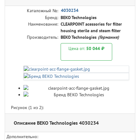
4030234
Каталожный №:
Бренд:
BEKO Technologies
Наименование:
CLEARPOINT acessories for filter
housing sterile and steam filter
Производитель:
BEKO Technologies
(Германия)
Цена от:
50 044 ₽
Рисунок (
1
из 2):
Описание BEKO Technologies 4030234
Дополнительно: