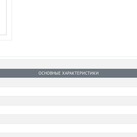
ОСНОВНЫЕ ХАРАКТЕРИСТИКИ