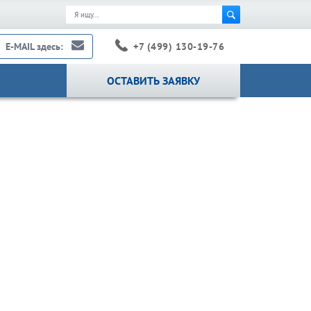
+7 (499) 130-19-76
E-MAIL здесь:
ОСТАВИТЬ ЗАЯВКУ