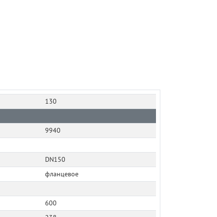
130
9940
DN150
фланцевое
600