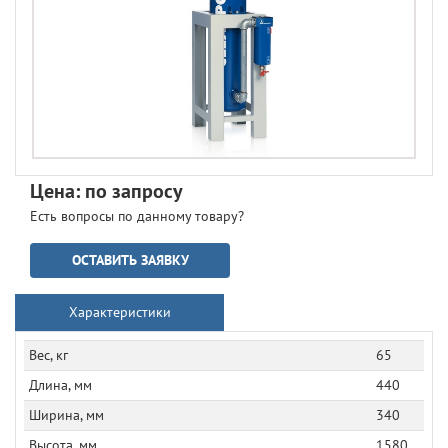
Цена: по запросу
Есть вопросы по данному товару?
ОСТАВИТЬ ЗАЯВКУ
Характеристики
Вес, кг
65
Длина, мм
440
Ширина, мм
340
Высота, мм
1580