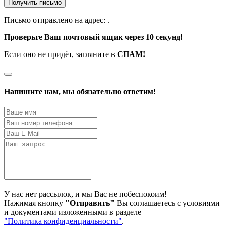
Получить письмо
Письмо отправлено на адрес:
.
Проверьте Ваш почтовый ящик через 10 секунд!
Если оно не придёт, загляните в
СПАМ!
Напишите нам, мы обязательно ответим!
У нас нет рассылок, и мы Вас не побеспокоим!
Нажимая кнопку
"Отправить"
Вы соглашаетесь с условиями
и документами изложенными в разделе
"Политика конфиденциальности"
.