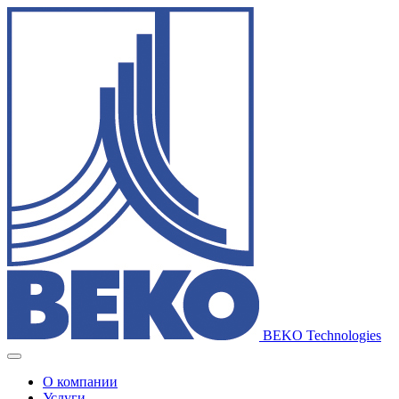
BEKO Technologies
О компании
Услуги