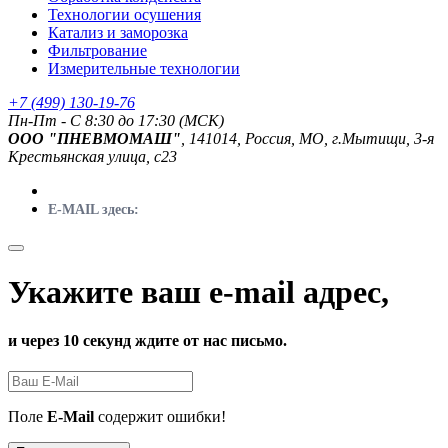
Технологии осушения
Катализ и заморозка
Фильтрование
Измерительные технологии
+7 (499) 130-19-76
Пн-Пт - C 8:30 до 17:30 (МСК)
ООО "ПНЕВМОМАШ"
, 141014, Россия, МО, г.Мытищи, 3-я
Крестьянская улица, с23
E-MAIL здесь:
Укажите ваш e-mail адрес,
и через 10 секунд ждите от нас письмо.
Поле
E-Mail
содержит ошибки!