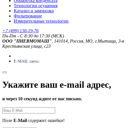
Обработка конденсата
Технологии осушения
Катализ и заморозка
Фильтрование
Измерительные технологии
+7 (499) 130-19-76
Пн-Пт - C 8:30 до 17:30 (МСК)
ООО "ПНЕВМОМАШ"
, 141014, Россия, МО, г.Мытищи, 3-я
Крестьянская улица, с23
E-MAIL здесь:
Укажите ваш e-mail адрес,
и через 10 секунд ждите от нас письмо.
Поле
E-Mail
содержит ошибки!