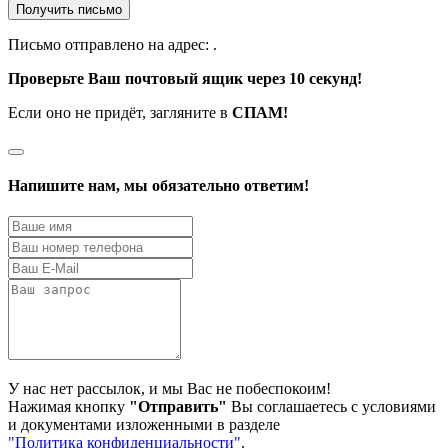
Получить письмо
Письмо отправлено на адрес:
.
Проверьте Ваш почтовый ящик через 10 секунд!
Если оно не придёт, загляните в
СПАМ!
Напишите нам, мы обязательно ответим!
У нас нет рассылок, и мы Вас не побеспокоим!
Нажимая кнопку
"Отправить"
Вы соглашаетесь с условиями
и документами изложенными в разделе
"Политика конфиденциальности"
.