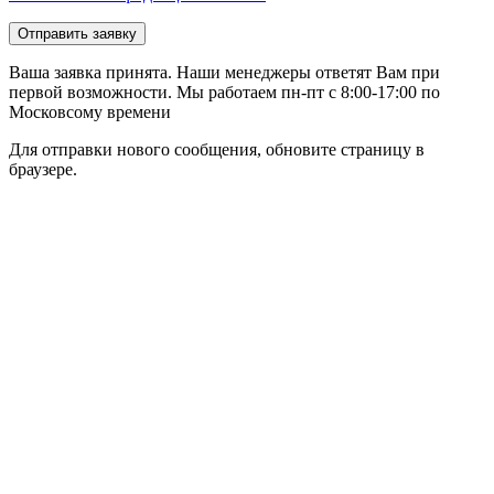
Отправить заявку
Ваша заявка принята. Наши менеджеры ответят Вам при
первой возможности. Мы работаем пн-пт с 8:00-17:00 по
Московсому времени
Для отправки нового сообщения, обновите страницу в
браузере.