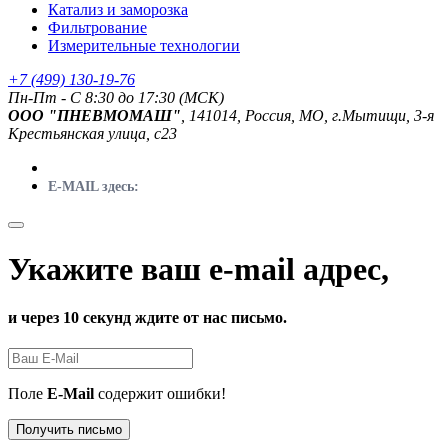
Катализ и заморозка
Фильтрование
Измерительные технологии
+7 (499) 130-19-76
Пн-Пт - C 8:30 до 17:30 (МСК)
ООО "ПНЕВМОМАШ"
, 141014, Россия, МО, г.Мытищи, 3-я
Крестьянская улица, с23
E-MAIL здесь:
Укажите ваш e-mail адрес,
и через 10 секунд ждите от нас письмо.
Поле
E-Mail
содержит ошибки!
Получить письмо