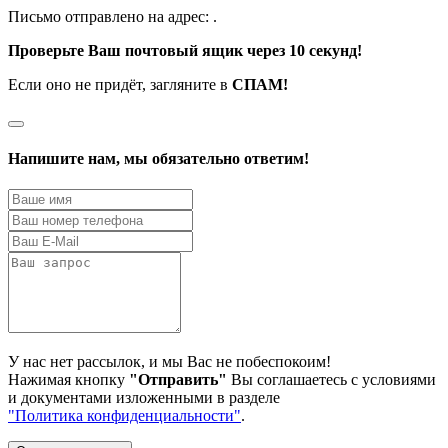
Письмо отправлено на адрес:
.
Проверьте Ваш почтовый ящик через 10 секунд!
Если оно не придёт, загляните в
СПАМ!
Напишите нам, мы обязательно ответим!
У нас нет рассылок, и мы Вас не побеспокоим!
Нажимая кнопку
"Отправить"
Вы соглашаетесь с условиями
и документами изложенными в разделе
"Политика конфиденциальности"
.