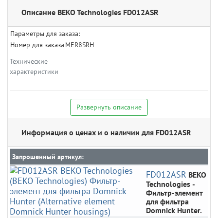
Описание BEKO Technologies FD012ASR
Параметры для заказа:
Номер для заказа
MER8SRH
Технические
характеристики
Развернуть описание
Информация о ценах и о наличии для FD012ASR
Запрошенный артикул:
FD012ASR
BEKO
Technologies
-
Фильтр-элемент
для фильтра
Domnick Hunter.