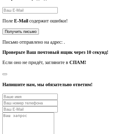
Поле
E-Mail
содержит ошибки!
Получить письмо
Письмо отправлено на адрес:
.
Проверьте Ваш почтовый ящик через 10 секунд!
Если оно не придёт, загляните в
СПАМ!
Напишите нам, мы обязательно ответим!