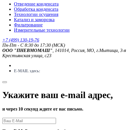
Отведение конденсата
Обработка конденсата
Технологии осушения
Катализ и заморозка
Фильтрование
Измерительные технологии
+7 (499) 130-19-76
Пн-Пт - C 8:30 до 17:30 (МСК)
ООО "ПНЕВМОМАШ"
, 141014, Россия, МО, г.Мытищи, 3-я
Крестьянская улица, с23
E-MAIL здесь:
Укажите ваш e-mail адрес,
и через 10 секунд ждите от нас письмо.