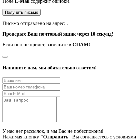
Поле
E-Mail
содержит ошибки!
Получить письмо
Письмо отправлено на адрес:
.
Проверьте Ваш почтовый ящик через 10 секунд!
Если оно не придёт, загляните в
СПАМ!
Напишите нам, мы обязательно ответим!
У нас нет рассылок, и мы Вас не побеспокоим!
Нажимая кнопку
"Отправить"
Вы соглашаетесь с условиями