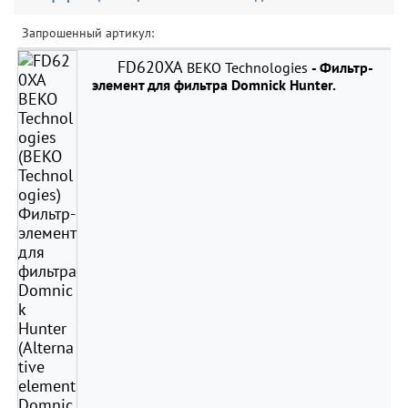
Запрошенный артикул:
FD620XA
BEKO Technologies
- Фильтр-
элемент для фильтра Domnick Hunter.