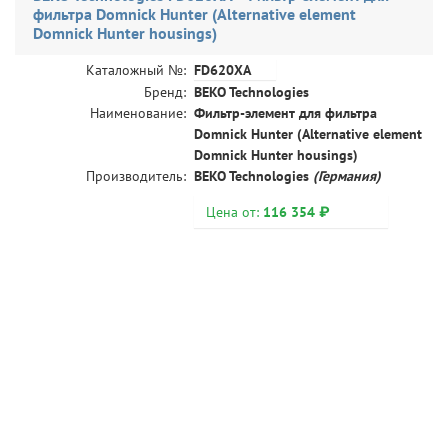
фильтра Domnick Hunter (Alternative element
Domnick Hunter housings)
FD620XA
Каталожный №:
Бренд:
BEKO Technologies
Наименование:
Фильтр-элемент для фильтра
Domnick Hunter (Alternative element
Domnick Hunter housings)
Производитель:
BEKO Technologies
(Германия)
Цена от:
116 354 ₽