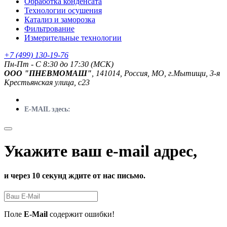
Обработка конденсата
Технологии осушения
Катализ и заморозка
Фильтрование
Измерительные технологии
+7 (499) 130-19-76
Пн-Пт - C 8:30 до 17:30 (МСК)
ООО "ПНЕВМОМАШ"
, 141014, Россия, МО, г.Мытищи, 3-я
Крестьянская улица, с23
E-MAIL здесь:
Укажите ваш e-mail адрес,
и через 10 секунд ждите от нас письмо.
Поле
E-Mail
содержит ошибки!