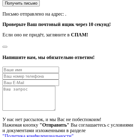
Получить письмо
Письмо отправлено на адрес:
.
Проверьте Ваш почтовый ящик через 10 секунд!
Если оно не придёт, загляните в
СПАМ!
Напишите нам, мы обязательно ответим!
У нас нет рассылок, и мы Вас не побеспокоим!
Нажимая кнопку
"Отправить"
Вы соглашаетесь с условиями
и документами изложенными в разделе
"Политика конфиденциальности"
.