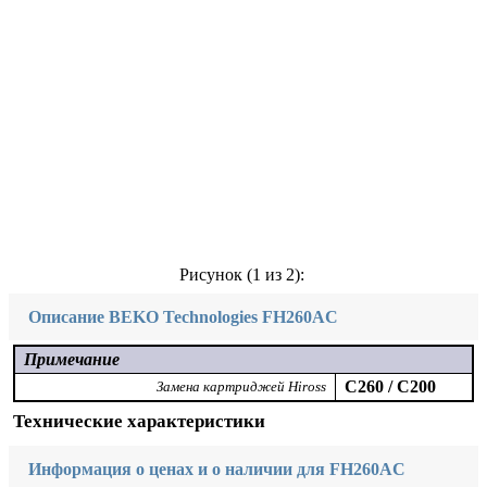
Рисунок (
1
из 2):
Описание BEKO Technologies FH260AC
Примечание
C260 / C200
Замена картриджей Hiross
Технические характеристики
Информация о ценах и о наличии для FH260AC