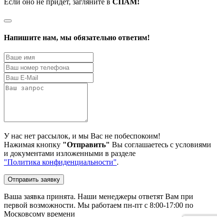
Если оно не придёт, загляните в
СПАМ!
Напишите нам, мы обязательно ответим!
У нас нет рассылок, и мы Вас не побеспокоим!
Нажимая кнопку
"Отправить"
Вы соглашаетесь с условиями
и документами изложенными в разделе
"Политика конфиденциальности"
.
Отправить заявку
Ваша заявка принята. Наши менеджеры ответят Вам при
первой возможности. Мы работаем пн-пт с 8:00-17:00 по
Московсому времени