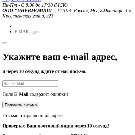
Пн-Пт - C 8:30 до 17:30 (МСК)
ООО "ПНЕВМОМАШ"
, 141014, Россия, МО, г.Мытищи, 3-я
Крестьянская улица, с23
E-MAIL здесь:
Укажите ваш e-mail адрес,
и через 10 секунд ждите от нас письмо.
Поле
E-Mail
содержит ошибки!
Получить письмо
Письмо отправлено на адрес:
.
Проверьте Ваш почтовый ящик через 10 секунд!