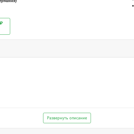
Германия)
 ₽
Развернуть описание