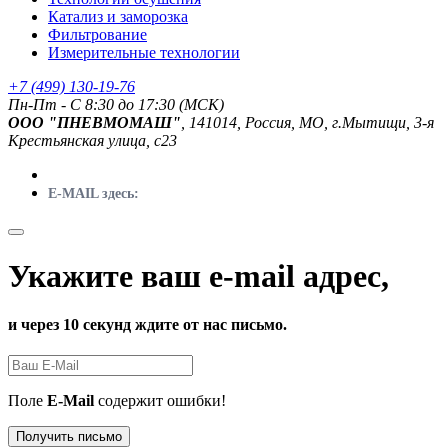
Катализ и заморозка
Фильтрование
Измерительные технологии
+7 (499) 130-19-76
Пн-Пт - C 8:30 до 17:30 (МСК)
ООО "ПНЕВМОМАШ"
, 141014, Россия, МО, г.Мытищи, 3-я
Крестьянская улица, с23
E-MAIL здесь:
Укажите ваш e-mail адрес,
и через 10 секунд ждите от нас письмо.
Поле
E-Mail
содержит ошибки!
Получить письмо