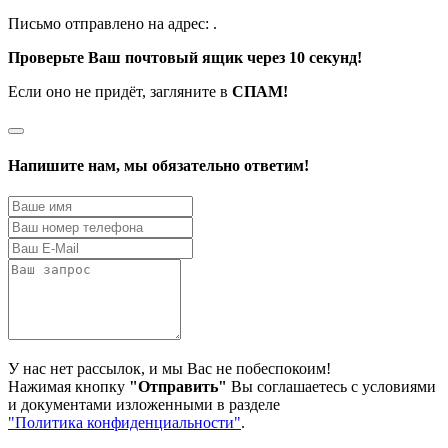
Письмо отправлено на адрес:
.
Проверьте Ваш почтовый ящик через 10 секунд!
Если оно не придёт, загляните в
СПАМ!
Напишите нам, мы обязательно ответим!
У нас нет рассылок, и мы Вас не побеспокоим!
Нажимая кнопку
"Отправить"
Вы соглашаетесь с условиями
и документами изложенными в разделе
"Политика конфиденциальности"
.