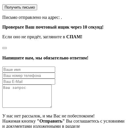
Получить письмо
Письмо отправлено на адрес:
.
Проверьте Ваш почтовый ящик через 10 секунд!
Если оно не придёт, загляните в
СПАМ!
Напишите нам, мы обязательно ответим!
У нас нет рассылок, и мы Вас не побеспокоим!
Нажимая кнопку
"Отправить"
Вы соглашаетесь с условиями
и документами изложенными в разделе