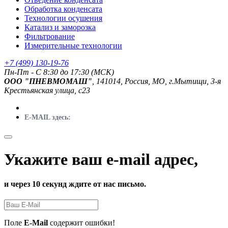
Обработка конденсата
Технологии осушения
Катализ и заморозка
Фильтрование
Измерительные технологии
+7 (499) 130-19-76
Пн-Пт - C 8:30 до 17:30 (МСК)
ООО "ПНЕВМОМАШ"
, 141014, Россия, МО, г.Мытищи, 3-я
Крестьянская улица, с23
E-MAIL здесь:
Укажите ваш e-mail адрес,
и через 10 секунд ждите от нас письмо.
Поле
E-Mail
содержит ошибки!