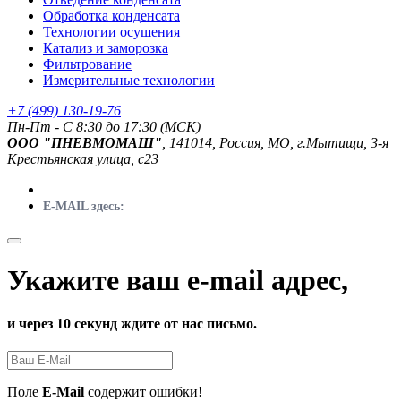
Обработка конденсата
Технологии осушения
Катализ и заморозка
Фильтрование
Измерительные технологии
+7 (499) 130-19-76
Пн-Пт - C 8:30 до 17:30 (МСК)
ООО "ПНЕВМОМАШ"
, 141014, Россия, МО, г.Мытищи, 3-я
Крестьянская улица, с23
E-MAIL здесь:
Укажите ваш e-mail адрес,
и через 10 секунд ждите от нас письмо.
Поле
E-Mail
содержит ошибки!