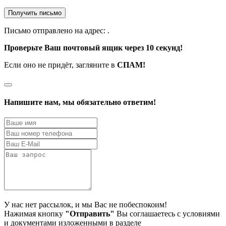
Получить письмо
Письмо отправлено на адрес:
.
Проверьте Ваш почтовый ящик через 10 секунд!
Если оно не придёт, загляните в
СПАМ!
Напишите нам, мы обязательно ответим!
У нас нет рассылок, и мы Вас не побеспокоим!
Нажимая кнопку
"Отправить"
Вы соглашаетесь с условиями
и документами изложенными в разделе