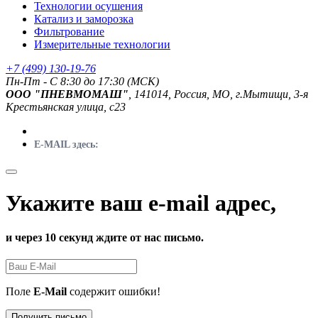
Технологии осушения
Катализ и заморозка
Фильтрование
Измерительные технологии
+7 (499) 130-19-76
Пн-Пт - C 8:30 до 17:30 (МСК)
ООО "ПНЕВМОМАШ"
, 141014, Россия, МО, г.Мытищи, 3-я
Крестьянская улица, с23
E-MAIL здесь:
Укажите ваш e-mail адрес,
и через 10 секунд ждите от нас письмо.
Поле
E-Mail
содержит ошибки!
Получить письмо