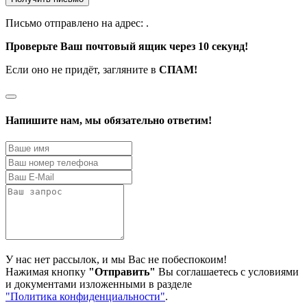
Письмо отправлено на адрес:
.
Проверьте Ваш почтовый ящик через 10 секунд!
Если оно не придёт, загляните в
СПАМ!
Напишите нам, мы обязательно ответим!
У нас нет рассылок, и мы Вас не побеспокоим!
Нажимая кнопку
"Отправить"
Вы соглашаетесь с условиями
и документами изложенными в разделе
"Политика конфиденциальности"
.