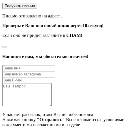
Получить письмо
Письмо отправлено на адрес:
.
Проверьте Ваш почтовый ящик через 10 секунд!
Если оно не придёт, загляните в
СПАМ!
Напишите нам, мы обязательно ответим!
У нас нет рассылок, и мы Вас не побеспокоим!
Нажимая кнопку
"Отправить"
Вы соглашаетесь с условиями
и документами изложенными в разделе