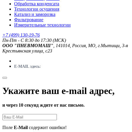
Обработка конденсата
Технологии осушения
Катализ и заморозка
Фильтрование
Измерительные технологии
+7 (499) 130-19-76
Пн-Пт - C 8:30 до 17:30 (МСК)
ООО "ПНЕВМОМАШ"
, 141014, Россия, МО, г.Мытищи, 3-я
Крестьянская улица, с23
E-MAIL здесь:
Укажите ваш e-mail адрес,
и через 10 секунд ждите от нас письмо.
Поле
E-Mail
содержит ошибки!