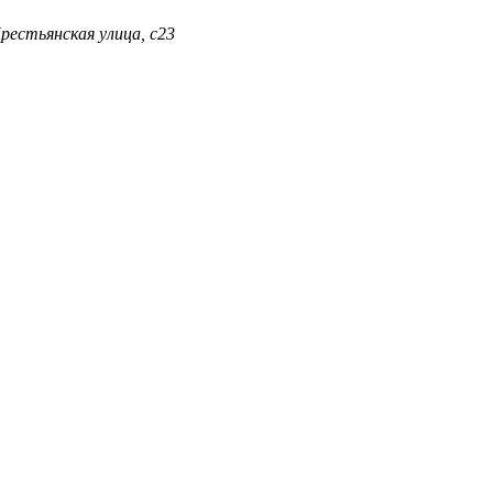
Крестьянская улица, с23