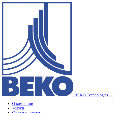
BEKO Technologies
О компании
Услуги
Статьи и новости