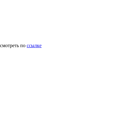
осмотреть по
ссылке