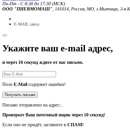
Пн-Пт - C 8:30 до 17:30 (МСК)
ООО "ПНЕВМОМАШ"
, 141014, Россия, МО, г.Мытищи, 3-я 
E-MAIL здесь:
Укажите ваш e-mail адрес,
и через 10 секунд ждите от нас письмо.
Поле
E-Mail
содержит ошибки!
Получить письмо
Письмо отправлено на адрес:
.
Проверьте Ваш почтовый ящик через 10 секунд!
Если оно не придёт, загляните в
СПАМ!