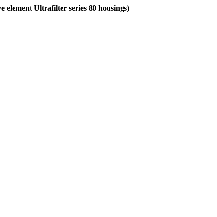
element Ultrafilter series 80 housings)