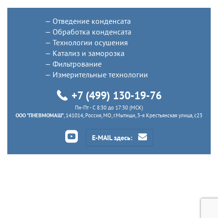
Отведение конденсата
Обработка конденсата
Технологии осушения
Катализ и заморозка
Фильтрование
Измерительные технологии
+7 (499) 130-19-76
Пн-Пт - C 8:30 до 17:30 (МСК)
ООО "ПНЕВМОМАШ"
, 141014, Россия, МО, г.Мытищи, 3-я Крестьянская улица, с23
E-MAIL здесь: