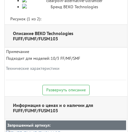
Рисунок (
1
из 2):
Описание BEKO Technologies
FUFF/FUMF/FUSM103
Примечание
Подходит для моделей:
10/3 FF/MF/SMF
Технические характеристики
Развернуть описание
Информация о ценах и о наличии для
FUFF/FUMF/FUSM103
Запрошенный артикул: