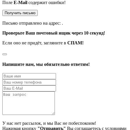
Поле
E-Mail
содержит ошибки!
Получить письмо
Письмо отправлено на адрес:
.
Проверьте Ваш почтовый ящик через 10 секунд!
Если оно не придёт, загляните в
СПАМ!
Напишите нам, мы обязательно ответим!
У нас нет рассылок, и мы Вас не побеспокоим!
Нажимая кнопку
"Отправить"
Вы соглашаетесь с условиями