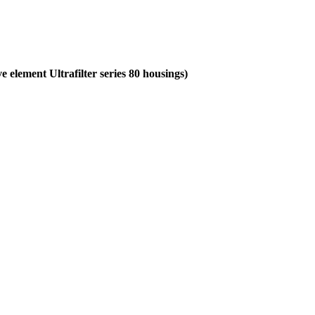
element Ultrafilter series 80 housings)