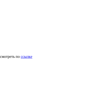
осмотреть по
ссылке