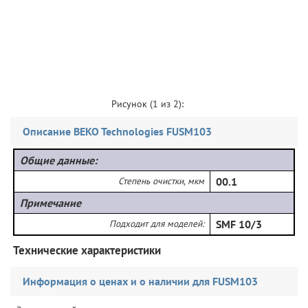
Рисунок (
1
из 2):
Описание BEKO Technologies FUSM103
Общие данные:
Степень очистки, мкм
00.1
Примечание
Подходит для моделей:
SMF 10/3
Технические характеристики
Информация о ценах и о наличии для FUSM103