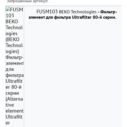
Запрошенный артикул:
FUSM103
BEKO Technologies
- Фильтр-
элемент для фильтра Ultrafilter 80-й серии.