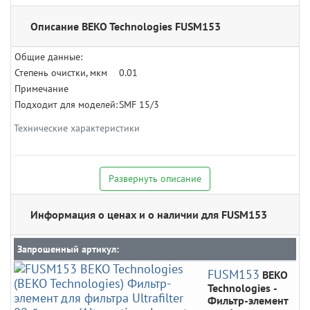
Описание BEKO Technologies FUSM153
Общие данные:
Степень очистки, мкм
0.01
Примечание
Подходит для моделей:
SMF 15/3
Технические характеристики
Развернуть описание
Информация о ценах и о наличии для FUSM153
Запрошенный артикул:
FUSM153
BEKO
Technologies
-
Фильтр-элемент