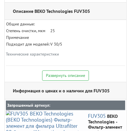
Описание BEKO Technologies FUV305
Общие данные:
Степень очистки, мкм
25
Примечание
Подходит для моделей:
V 30/5
Технические характеристики
Развернуть описание
Информация о ценах и о наличии для FUV305
Запрошенный артикул:
FUV305
BEKO
Technologies
-
Фильтр-элемент