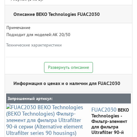
Описание BEKO Technologies FUAC2030
Примечание
Подходит для моделей:
AK 20/30
Технические характеристики
Развернуть описание
Информация о ценах и о наличии для FUAC2030
Запрошенный артикул:
FUAC2030
BEKO
Technologies
-
Фильтр-элемент
для фильтра
Ultrafilter 90-й