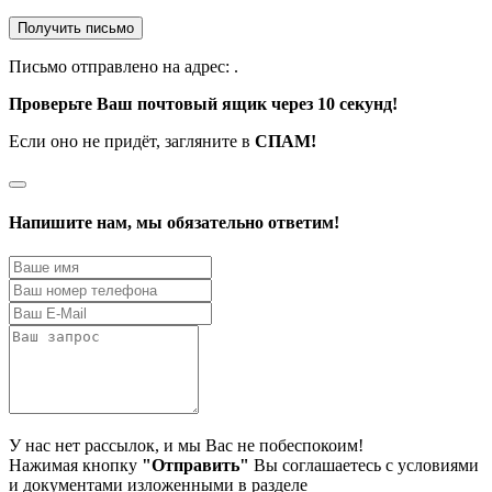
Получить письмо
Письмо отправлено на адрес:
.
Проверьте Ваш почтовый ящик через 10 секунд!
Если оно не придёт, загляните в
СПАМ!
Напишите нам, мы обязательно ответим!
У нас нет рассылок, и мы Вас не побеспокоим!
Нажимая кнопку
"Отправить"
Вы соглашаетесь с условиями
и документами изложенными в разделе