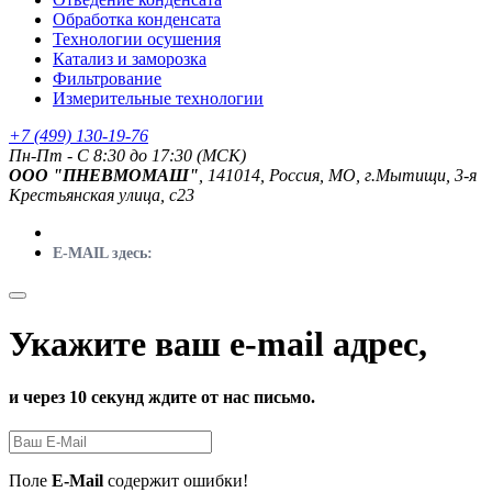
Обработка конденсата
Технологии осушения
Катализ и заморозка
Фильтрование
Измерительные технологии
+7 (499) 130-19-76
Пн-Пт - C 8:30 до 17:30 (МСК)
ООО "ПНЕВМОМАШ"
, 141014, Россия, МО, г.Мытищи, 3-я
Крестьянская улица, с23
E-MAIL здесь:
Укажите ваш e-mail адрес,
и через 10 секунд ждите от нас письмо.
Поле
E-Mail
содержит ошибки!