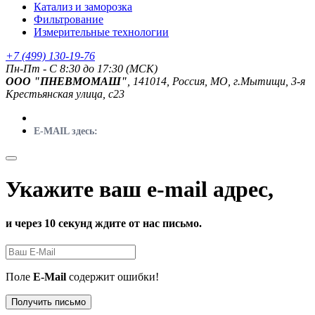
Катализ и заморозка
Фильтрование
Измерительные технологии
+7 (499) 130-19-76
Пн-Пт - C 8:30 до 17:30 (МСК)
ООО "ПНЕВМОМАШ"
, 141014, Россия, МО, г.Мытищи, 3-я
Крестьянская улица, с23
E-MAIL здесь:
Укажите ваш e-mail адрес,
и через 10 секунд ждите от нас письмо.
Поле
E-Mail
содержит ошибки!
Получить письмо