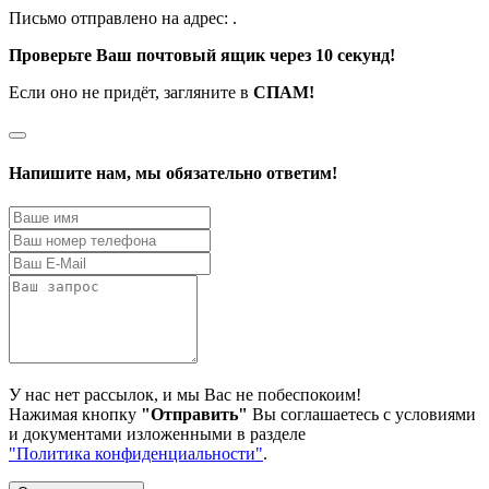
Письмо отправлено на адрес:
.
Проверьте Ваш почтовый ящик через 10 секунд!
Если оно не придёт, загляните в
СПАМ!
Напишите нам, мы обязательно ответим!
У нас нет рассылок, и мы Вас не побеспокоим!
Нажимая кнопку
"Отправить"
Вы соглашаетесь с условиями
и документами изложенными в разделе
"Политика конфиденциальности"
.