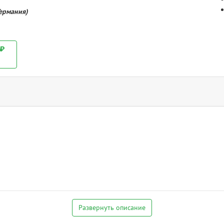
Германия)
 ₽
Развернуть описание