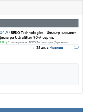
0420
BEKO Technologies
- Фильтр-элемент
фильтра Ultrafilter 90-й серии.
INAL)
Производитель:
BEKO Technologies (Германия)
:
35 дн. в
Мытищи