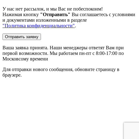
У нас нет рассылок, и мы Вас не побеспокоим!
Нажимая кнопку
"Отправить"
Вы соглашаетесь с условиями
и документами изложенными в разделе
"Политика конфиденциальности"
.
Отправить заявку
Ваша заявка принята. Наши менеджеры ответят Вам при
первой возможности. Мы работаем пн-пт с 8:00-17:00 по
Московсому времени
Для отправки нового сообщения, обновите страницу в
браузере.