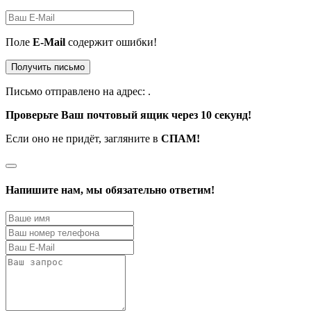
Поле
E-Mail
содержит ошибки!
Получить письмо
Письмо отправлено на адрес:
.
Проверьте Ваш почтовый ящик через 10 секунд!
Если оно не придёт, загляните в
СПАМ!
Напишите нам, мы обязательно ответим!