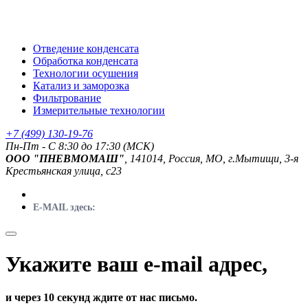
Отведение конденсата
Обработка конденсата
Технологии осушения
Катализ и заморозка
Фильтрование
Измерительные технологии
+7 (499) 130-19-76
Пн-Пт - C 8:30 до 17:30 (МСК)
ООО "ПНЕВМОМАШ"
, 141014, Россия, МО, г.Мытищи, 3-я
Крестьянская улица, с23
E-MAIL здесь:
Укажите ваш e-mail адрес,
и через 10 секунд ждите от нас письмо.