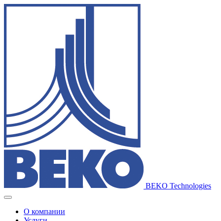
BEKO Technologies
О компании
Услуги