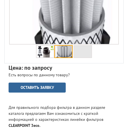
Цена: по запросу
Есть вопросы по данному товару?
ОСТАВИТЬ ЗАЯВКУ
Для правильного подбора фильтра в данном разделе
каталога предлагаем Вам ознакомиться с краткой
информацией о характеристиках линейки фильтров
CLEARPOINT 3eco.