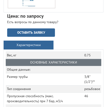
Цена: по запросу
Есть вопросы по данному товару?
ОСТАВИТЬ ЗАЯВКУ
Характеристики
Вес, кг
0.75
ОСНОВНЫЕ ХАРАКТЕРИСТИКИ
Общие данные:
Размер трубы
3/8"
(1/2")**
Тип соединения
резьбовое
Пропускная способность (макс.
46
производительность) при 7 бар, м3/ч