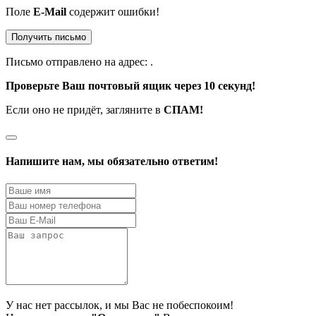
Поле
E-Mail
содержит ошибки!
Получить письмо
Письмо отправлено на адрес:
.
Проверьте Ваш почтовый ящик через 10 секунд!
Если оно не придёт, загляните в
СПАМ!
Напишите нам, мы обязательно ответим!
У нас нет рассылок, и мы Вас не побеспокоим!