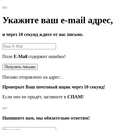
Укажите ваш e-mail адрес,
и через 10 секунд ждите от нас письмо.
Поле
E-Mail
содержит ошибки!
Получить письмо
Письмо отправлено на адрес:
.
Проверьте Ваш почтовый ящик через 10 секунд!
Если оно не придёт, загляните в
СПАМ!
Напишите нам, мы обязательно ответим!