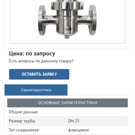
Цена: по запросу
Есть вопросы по данному товару?
ОСТАВИТЬ ЗАЯВКУ
Характеристики
ОСНОВНЫЕ ХАРАКТЕРИСТИКИ
Общие данные:
Размер трубы
DN 25
Тип соединения
фланцевое