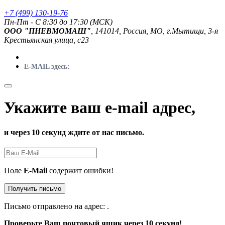
+7 (499) 130-19-76
Пн-Пт - C 8:30 до 17:30 (МСК)
ООО "ПНЕВМОМАШ"
, 141014, Россия, МО, г.Мытищи, 3-я
Крестьянская улица, с23
E-MAIL здесь:
Укажите ваш e-mail адрес,
и через 10 секунд ждите от нас письмо.
Поле
E-Mail
содержит ошибки!
Получить письмо
Письмо отправлено на адрес:
.
Проверьте Ваш почтовый ящик через 10 секунд!