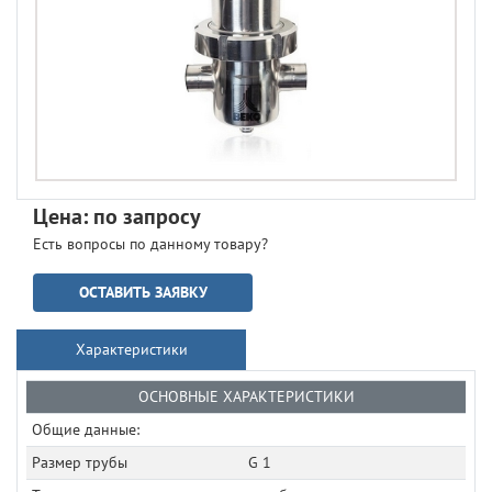
Цена: по запросу
Есть вопросы по данному товару?
ОСТАВИТЬ ЗАЯВКУ
Характеристики
ОСНОВНЫЕ ХАРАКТЕРИСТИКИ
Общие данные:
Размер трубы
G 1