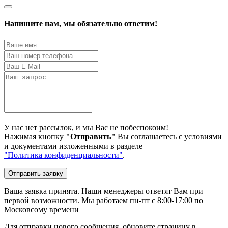
Напишите нам, мы обязательно ответим!
У нас нет рассылок, и мы Вас не побеспокоим!
Нажимая кнопку
"Отправить"
Вы соглашаетесь с условиями
и документами изложенными в разделе
"Политика конфиденциальности"
.
Отправить заявку
Ваша заявка принята. Наши менеджеры ответят Вам при
первой возможности. Мы работаем пн-пт с 8:00-17:00 по
Московсому времени
Для отправки нового сообщения, обновите страницу в