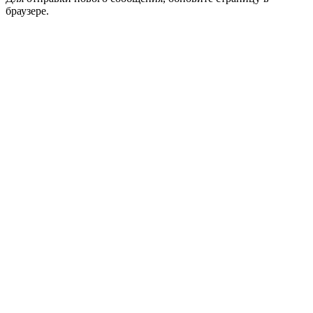
браузере.