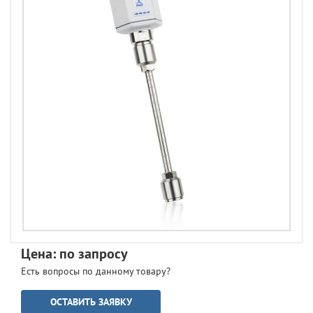
Цена: по запросу
Есть вопросы по данному товару?
ОСТАВИТЬ ЗАЯВКУ