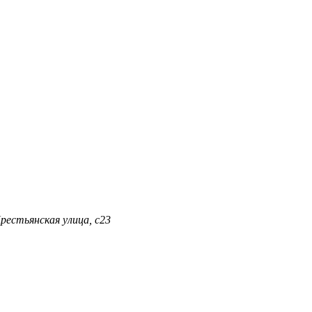
Крестьянская улица, с23