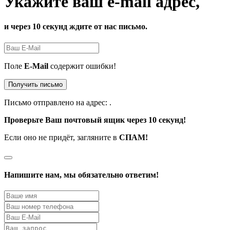
Укажите ваш e-mail адрес,
и через 10 секунд ждите от нас письмо.
Поле
E-Mail
содержит ошибки!
Получить письмо
Письмо отправлено на адрес:
.
Проверьте Ваш почтовый ящик через 10 секунд!
Если оно не придёт, загляните в
СПАМ!
Напишите нам, мы обязательно ответим!