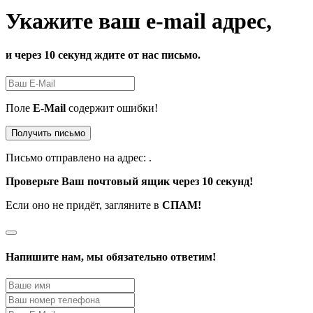
Укажите ваш e-mail адрес,
и через 10 секунд ждите от нас письмо.
Поле
E-Mail
содержит ошибки!
Получить письмо
Письмо отправлено на адрес:
.
Проверьте Ваш почтовый ящик через 10 секунд!
Если оно не придёт, загляните в
СПАМ!
Напишите нам, мы обязательно ответим!