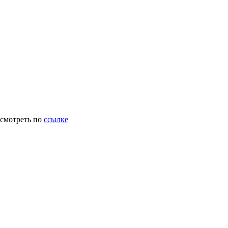
осмотреть по
ссылке