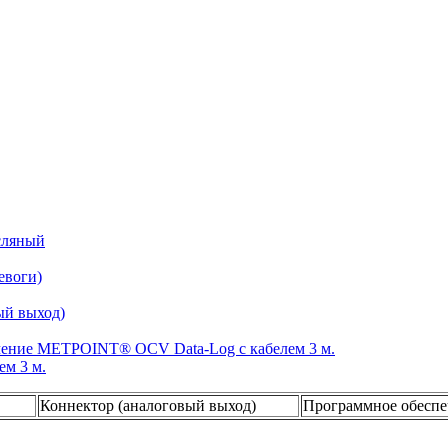
м 3 м.
Коннектор (аналоговый выход)
Программное обеспе