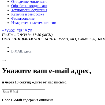
Отведение конденсата
Обработка конденсата
Технологии осушения
Катализ и заморозка
Фильтрование
Измерительные технологии
+7 (499) 130-19-76
Пн-Пт - C 8:30 до 17:30 (МСК)
ООО "ПНЕВМОМАШ"
, 141014, Россия, МО, г.Мытищи, 3-я 
E-MAIL здесь:
Укажите ваш e-mail адрес,
и через 10 секунд ждите от нас письмо.
Поле
E-Mail
содержит ошибки!