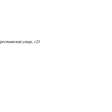
Крестьянская улица, с23