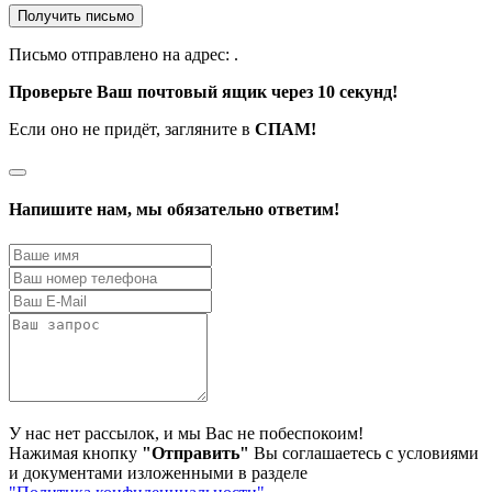
Получить письмо
Письмо отправлено на адрес:
.
Проверьте Ваш почтовый ящик через 10 секунд!
Если оно не придёт, загляните в
СПАМ!
Напишите нам, мы обязательно ответим!
У нас нет рассылок, и мы Вас не побеспокоим!
Нажимая кнопку
"Отправить"
Вы соглашаетесь с условиями
и документами изложенными в разделе