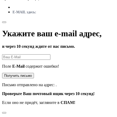
E-MAIL здесь:
Укажите ваш e-mail адрес,
и через 10 секунд ждите от нас письмо.
Поле
E-Mail
содержит ошибки!
Получить письмо
Письмо отправлено на адрес:
.
Проверьте Ваш почтовый ящик через 10 секунд!
Если оно не придёт, загляните в
СПАМ!