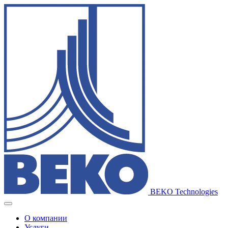
BEKO Technologies
О компании
Услуги