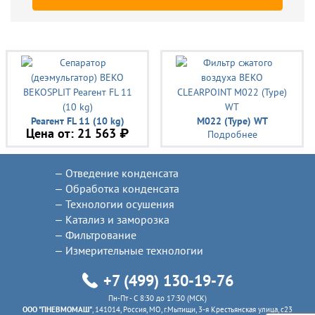
Реагент FL 11 (10 kg)
M022 (Type) WT
Цена от:
21 563 ₽
Подробнее
Отведение конденсата
Обработка конденсата
Технологии осушения
Катализ и заморозка
Фильтрование
Измерительные технологии
+7 (499) 130-19-76
Пн-Пт - C 8:30 до 17:30 (МСК)
ООО "ПНЕВМОМАШ"
, 141014, Россия, МО, г.Мытищи, 3-я Крестьянская улица, с23